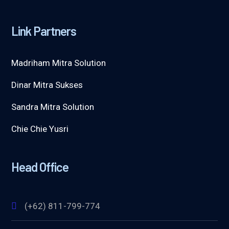
Link Partners
Madriham Mitra Solution
Dinar Mitra Sukses
Sandra Mitra Solution
Chie Chie Yusri
Head Office
(+62) 811-799-774