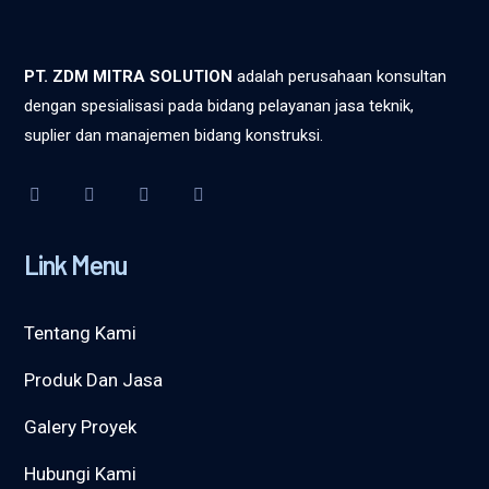
PT. ZDM MITRA SOLUTION
adalah perusahaan konsultan
dengan spesialisasi pada bidang pelayanan jasa teknik,
suplier dan manajemen bidang konstruksi.
Link Menu
Tentang Kami
Produk Dan Jasa
Galery Proyek
Hubungi Kami